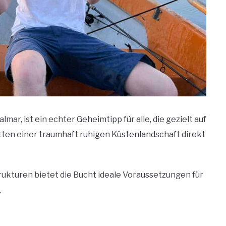
ar, ist ein echter Geheimtipp für alle, die gezielt auf
ten einer traumhaft ruhigen Küstenlandschaft direkt
rukturen bietet die Bucht ideale Voraussetzungen für
.