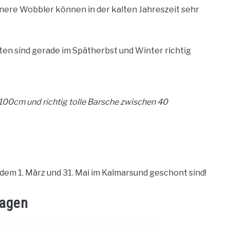
ere Wobbler können in der kalten Jahreszeit sehr
ten sind gerade im Spätherbst und Winter richtig
100cm und richtig tolle Barsche zwischen 40
dem 1. März und 31. Mai im Kalmarsund geschont sind!
hagen