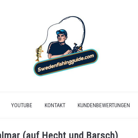
YOUTUBE
KONTAKT
KUNDENBEWERTUNGEN
almar (auf Hecht und Barsch)