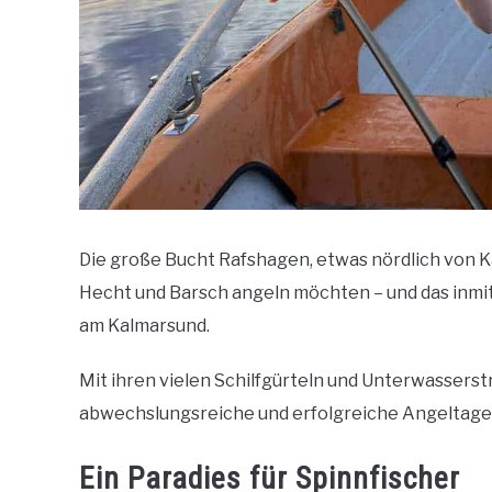
Die große Bucht Rafshagen, etwas nördlich von Kalm
Hecht und Barsch angeln möchten – und das inmit
am Kalmarsund.
Mit ihren vielen Schilfgürteln und Unterwasserst
abwechslungsreiche und erfolgreiche Angeltage
Ein Paradies für Spinnfischer