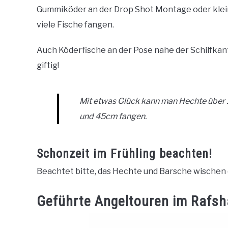
Gummiköder an der Drop Shot Montage oder klein
viele Fische fangen.
Auch Köderfische an der Pose nahe der Schilfkan
giftig!
Mit etwas Glück kann man Hechte über 
und 45cm fangen.
Schonzeit im Frühling beachten!
Beachtet bitte, das Hechte und Barsche wischen 
Geführte Angeltouren im Rafs