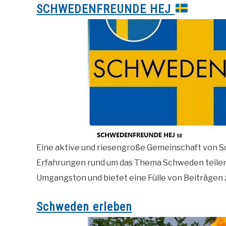
SCHWEDENFREUNDE HEJ
Eine aktive und riesengroße Gemeinschaft von S
Erfahrungen rund um das Thema Schweden teilen.
Umgangston und bietet eine Fülle von Beiträgen
Schweden erleben