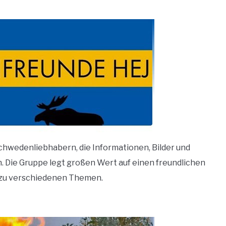
chwedenliebhabern, die Informationen, Bilder und
 Die Gruppe legt großen Wert auf einen freundlichen
 zu verschiedenen Themen.