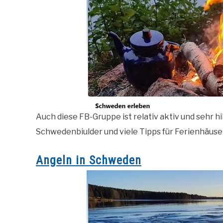
Auch diese FB-Gruppe ist relativ aktiv und sehr hi
Schwedenbiulder und viele Tipps für Ferienhäuse
Angeln in Schweden