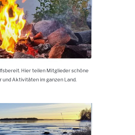
lfsbereit. Hier teilen Mitglieder schöne
r und Aktivitäten im ganzen Land.