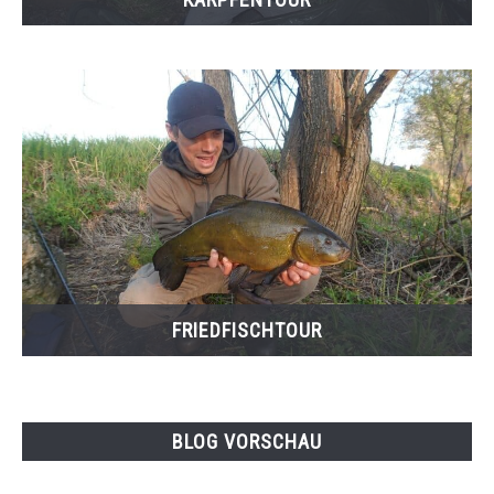
FRIEDFISCHTOUR
BLOG VORSCHAU