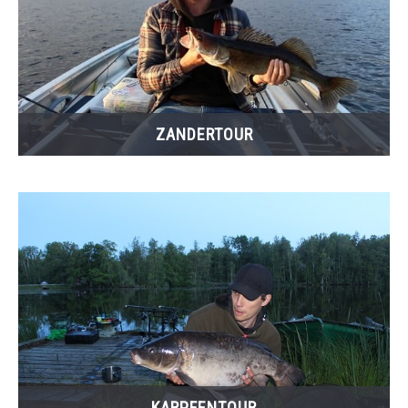
ZANDERTOUR
KARPFENTOUR