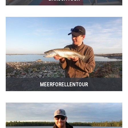
MEERFORELLENTOUR